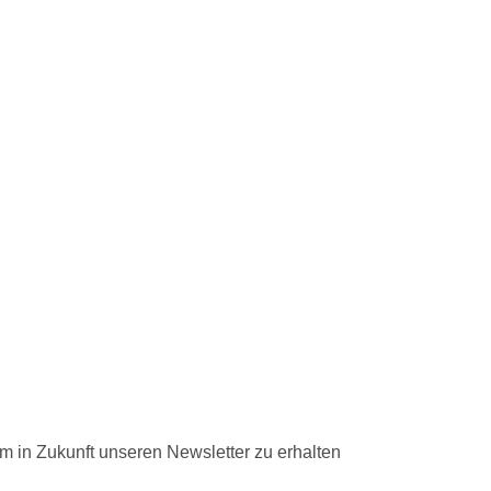
um in Zukunft unseren Newsletter zu erhalten