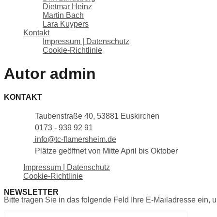
Dietmar Heinz
Martin Bach
Lara Kuypers
Kontakt
Impressum | Datenschutz
Cookie-Richtlinie
Autor
admin
KONTAKT
Taubenstraße 40, 53881 Euskirchen
0173 - 939 92 91
info@tc-flamersheim.de
Plätze geöffnet von Mitte April bis Oktober
Impressum | Datenschutz
Cookie-Richtlinie
NEWSLETTER
Bitte tragen Sie in das folgende Feld Ihre E-Mailadresse ein, 