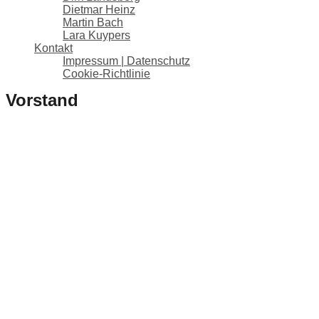
Dietmar Heinz
Martin Bach
Lara Kuypers
Kontakt
Impressum | Datenschutz
Cookie-Richtlinie
Vorstand