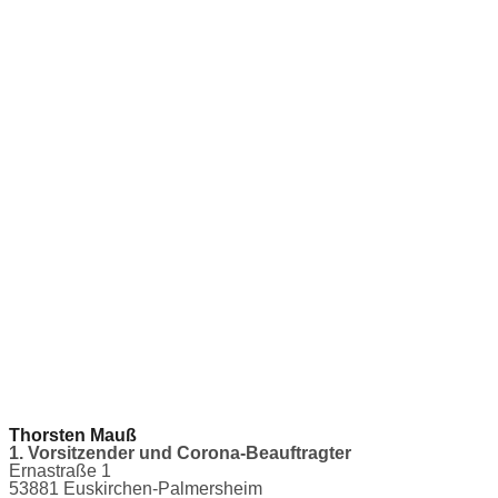
Thorsten Mauß
1. Vorsitzender und Corona-Beauftragter
Ernastraße 1
53881 Euskirchen-Palmersheim