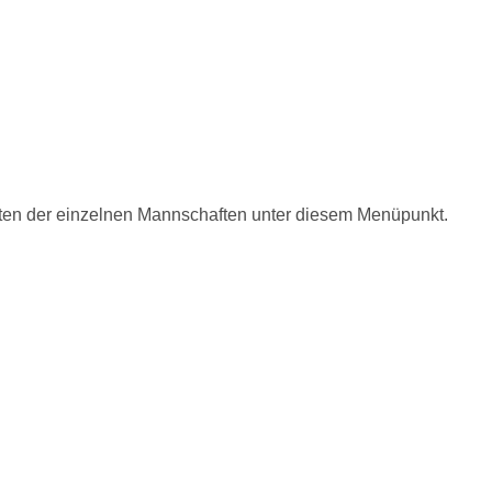
eiten der einzelnen Mannschaften unter diesem Menüpunkt.