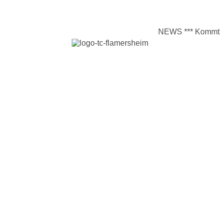
NEWS
*** Kommt zahl