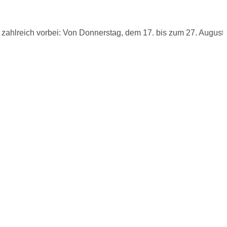
reich vorbei: Von Donnerstag, dem 17. bis zum 27. August finde