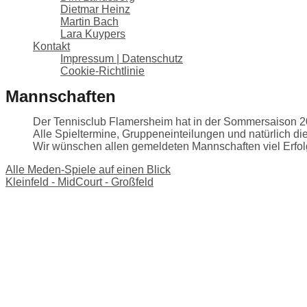
Dietmar Heinz
Martin Bach
Lara Kuypers
Kontakt
Impressum | Datenschutz
Cookie-Richtlinie
Mannschaften
Der Tennisclub Flamersheim hat in der Sommersaison 
Alle Spieltermine, Gruppeneinteilungen und natürlich d
Wir wünschen allen gemeldeten Mannschaften viel Erfol
Alle Meden-Spiele auf einen Blick
Kleinfeld - MidCourt - Großfeld