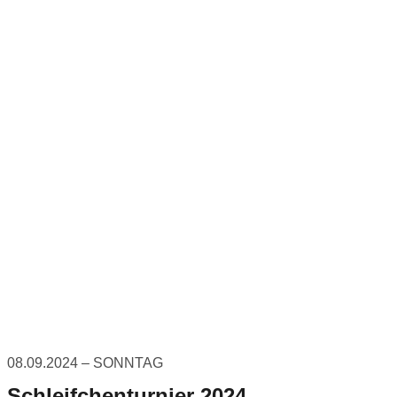
08.09.2024 – SONNTAG
Schleifchenturnier 2024