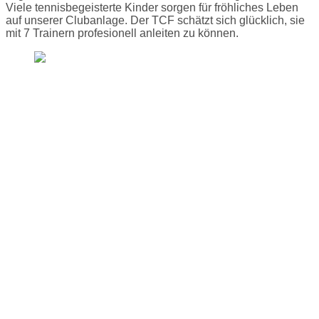
Viele tennisbegeisterte Kinder sorgen für fröhliches Leben
auf unserer Clubanlage. Der TCF schätzt sich glücklich, sie
mit 7 Trainern profesionell anleiten zu können.