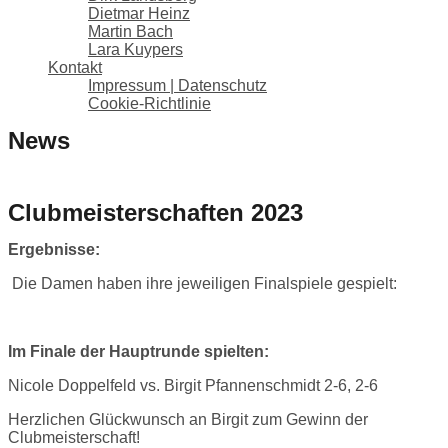
Dietmar Heinz
Martin Bach
Lara Kuypers
Kontakt
Impressum | Datenschutz
Cookie-Richtlinie
News
Clubmeisterschaften 2023
Ergebnisse:
Die Damen haben ihre jeweiligen Finalspiele gespielt:
Im Finale der Hauptrunde spielten:
Nicole Doppelfeld vs. Birgit Pfannenschmidt 2-6, 2-6
Herzlichen Glückwunsch an Birgit zum Gewinn der
Clubmeisterschaft!