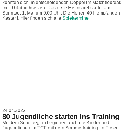
konnten sich im entscheidenden Doppel im Matchtiebreak
mit 10:4 durchsetzen. Das erste Heimspiel startet am
Sonntag, 1. Mai um 9:00 Uhr. Die Herren 40 II empfangen
Kaster I. Hier finden sich alle
Spieltermine
.
24.04.2022
80 Jugendliche starten ins Training
Mit dem Schulbeginn beginnen auch die Kinder und
Jugendlichen im TCF mit dem Sommertraining im Freien.