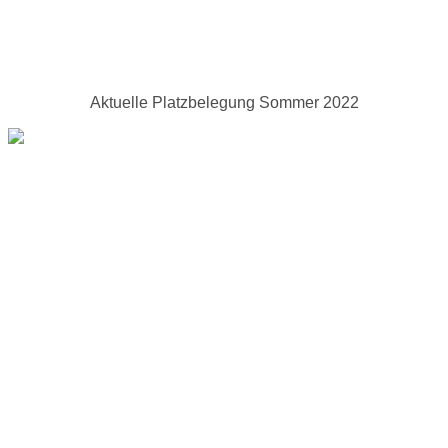
Aktuelle Platzbelegung Sommer 2022