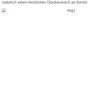
natürlich einen herzlichen Glückwunsch an Kevin!