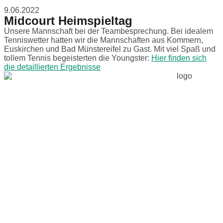
9.06.2022
Midcourt Heimspieltag
Unsere Mannschaft bei der Teambesprechung. Bei idealem
Tenniswetter hatten wir die Mannschaften aus Kommern,
Euskirchen und Bad Münstereifel zu Gast. Mit viel Spaß und
tollem Tennis begeisterten die Youngster:
Hier finden sich
die detaillierten Ergebnisse