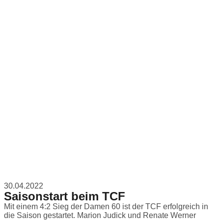
30.04.2022
Saisonstart beim TCF
Mit einem 4:2 Sieg der Damen 60 ist der TCF erfolgreich in
die Saison gestartet. Marion Judick und Renate Werner