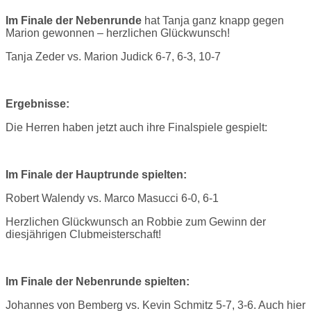
Im Finale der Nebenrunde
hat Tanja ganz knapp gegen
Marion gewonnen – herzlichen Glückwunsch!
Tanja Zeder vs. Marion Judick 6-7, 6-3, 10-7
Ergebnisse:
Die Herren haben jetzt auch ihre Finalspiele gespielt:
Im Finale der Hauptrunde spielten:
Robert Walendy vs. Marco Masucci 6-0, 6-1
Herzlichen Glückwunsch an Robbie zum Gewinn der
diesjährigen Clubmeisterschaft!
Im F
inale der Nebenrunde spielten:
Johannes von Bemberg vs. Kevin Schmitz 5-7, 3-6. Auch hier