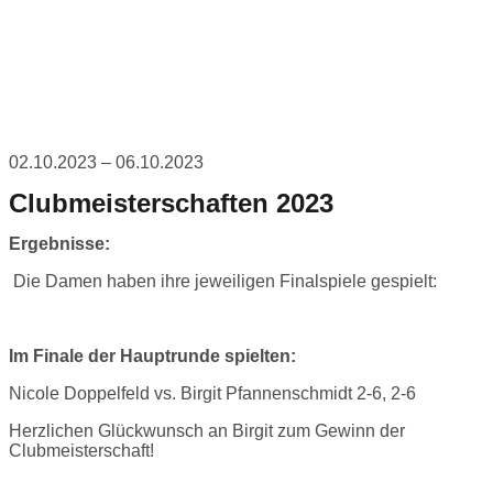
02.10.2023 – 06.10.2023
Clubmeisterschaften 2023
Ergebnisse:
Die Damen haben ihre jeweiligen Finalspiele gespielt:
Im Finale der Hauptrunde spielten:
Nicole Doppelfeld vs. Birgit Pfannenschmidt 2-6, 2-6
Herzlichen Glückwunsch an Birgit zum Gewinn der
Clubmeisterschaft!