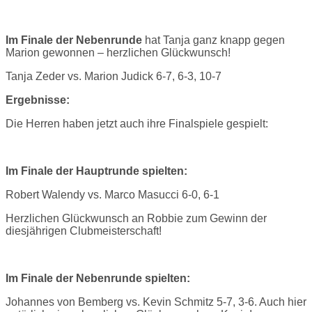
Im Finale der Nebenrunde
hat Tanja ganz knapp gegen
Marion gewonnen – herzlichen Glückwunsch!
Tanja Zeder vs. Marion Judick 6-7, 6-3, 10-7
Ergebnisse:
Die Herren haben jetzt auch ihre Finalspiele gespielt:
Im Finale der Hauptrunde spielten:
Robert Walendy vs. Marco Masucci 6-0, 6-1
Herzlichen Glückwunsch an Robbie zum Gewinn der
diesjährigen Clubmeisterschaft!
Im F
inale der Nebenrunde spielten:
Johannes von Bemberg vs. Kevin Schmitz 5-7, 3-6. Auch hier