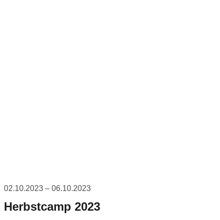
02.10.2023 – 06.10.2023
Herbstcamp 2023