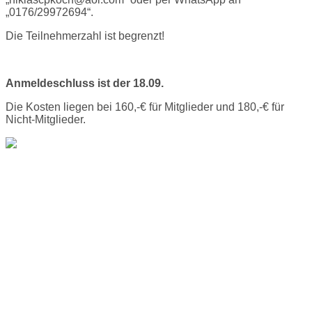
„0176/29972694“.
Die Teilnehmerzahl ist begrenzt!
Anmeldeschluss ist der 18.09.
Die Kosten liegen bei 160,-€ für Mitglieder und 180,-€ für
Nicht-Mitglieder.