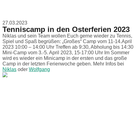
27.03.2023
Tenniscamp in den Osterferien 2023
Niklas und sein Team wollen Euch gerne wieder zu Tennis,
Spiel und Spaß begrüßen: „Großes“ Camp vom 11-14.April
2023 10:00 – 14:00 Uhr Treffen ab 9:30, Abholung bis 14:30
Mini-Camp vom 3.-5. April 2023, 15-17:00 Uhr Im Sommer
wird es wieder ein Minicamp in der ersten und das große
Camp in der letzten Ferienwoche geben. Mehr Infos bei
Niklas
oder
Wolfgang