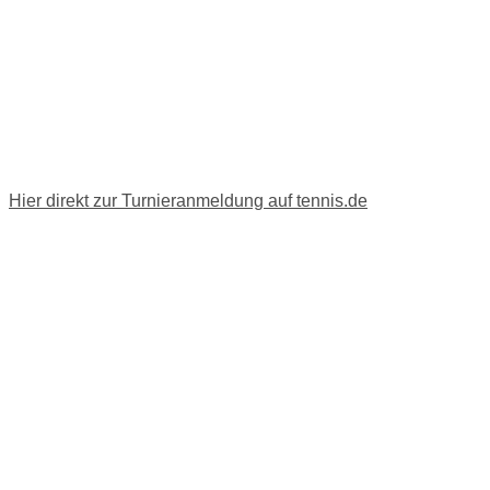
Hier direkt zur Turnieranmeldung auf tennis.de