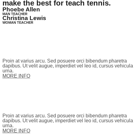
make the best for teach tennis.
Phoebe Allen
MAN TEACHER
Christina Lewis
WOMAN TEACHER
Proin at varius arcu. Sed posuere orci bibendum pharetra
dapibus. Ut velit augue, imperdiet vel leo id, cursus vehicula
urna.
MORE INFO
Proin at varius arcu. Sed posuere orci bibendum pharetra
dapibus. Ut velit augue, imperdiet vel leo id, cursus vehicula
urna.
MORE INFO