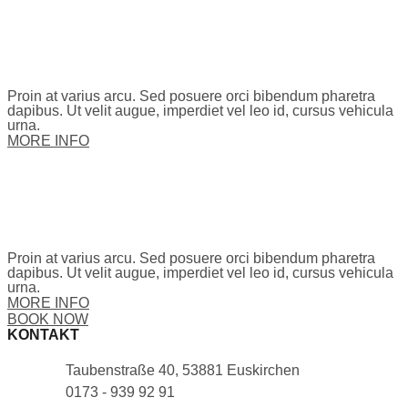
Proin at varius arcu. Sed posuere orci bibendum pharetra
dapibus. Ut velit augue, imperdiet vel leo id, cursus vehicula
urna.
MORE INFO
Proin at varius arcu. Sed posuere orci bibendum pharetra
dapibus. Ut velit augue, imperdiet vel leo id, cursus vehicula
urna.
MORE INFO
BOOK NOW
KONTAKT
Taubenstraße 40, 53881 Euskirchen
0173 - 939 92 91