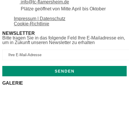
info@tc-flamersheim.de
Plätze geöffnet von Mitte April bis Oktober
Impressum | Datenschutz
Cookie-Richtlinie
NEWSLETTER
Bitte tragen Sie in das folgende Feld Ihre E-Mailadresse ein,
um in Zukunft unseren Newsletter zu erhalten
GALERIE