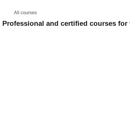
All courses
Professional and certified courses for