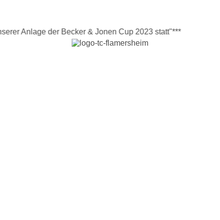
Anlage der Becker & Jonen Cup 2023 statt"***