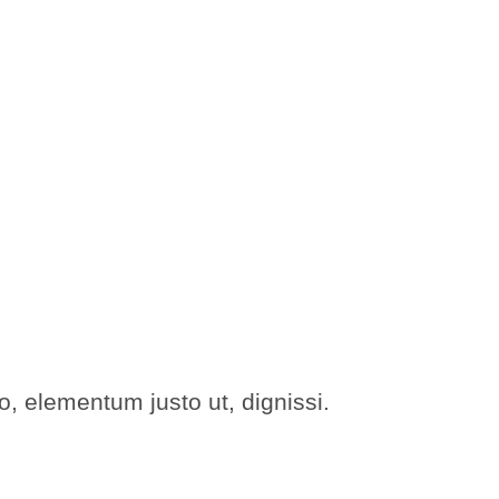
, elementum justo ut, dignissi.