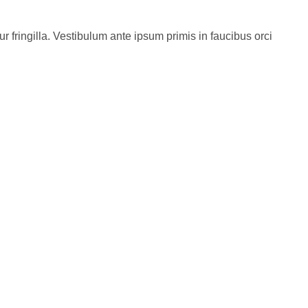
ur fringilla. Vestibulum ante ipsum primis in faucibus orci