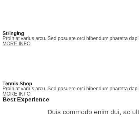
Stringing
Proin at varius arcu. Sed posuere orci bibendum pharetra dap
MORE INFO
Tennis Shop
Proin at varius arcu. Sed posuere orci bibendum pharetra dap
MORE INFO
Best Experience
Duis commodo enim dui, ac ultr