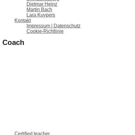
Dietmar Heinz
Martin Bach
Lara Kuypers
Kontakt
Impressum | Datenschutz
Cookie-Richtlinie
Coach
Certified teacher