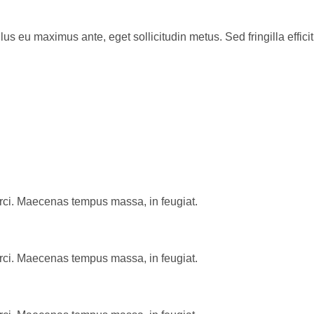
us eu maximus ante, eget sollicitudin metus. Sed fringilla efficit
rci. Maecenas tempus massa, in feugiat.
rci. Maecenas tempus massa, in feugiat.