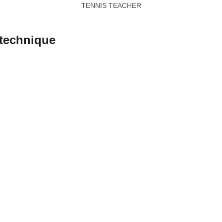
TENNIS TEACHER
 technique