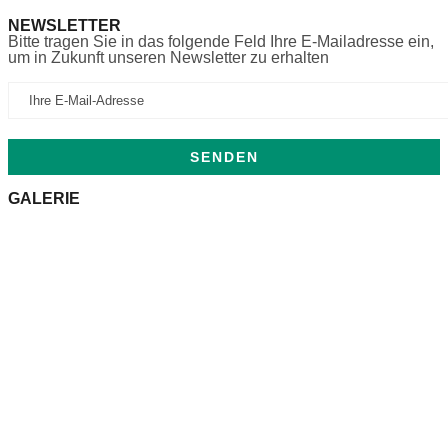
NEWSLETTER
Bitte tragen Sie in das folgende Feld Ihre E-Mailadresse ein,
um in Zukunft unseren Newsletter zu erhalten
GALERIE