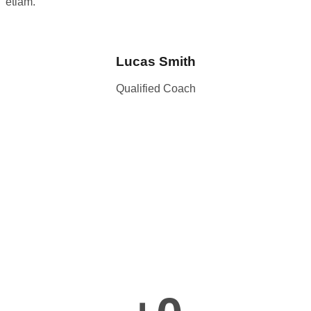
etiam.
Lucas Smith
Qualified Coach