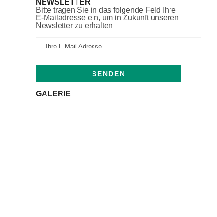
NEWSLETTER
Bitte tragen Sie in das folgende Feld Ihre
E-Mailadresse ein, um in Zukunft unseren
Newsletter zu erhalten
GALERIE