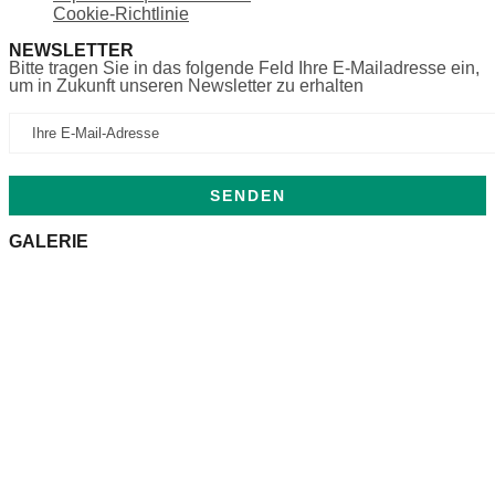
Cookie-Richtlinie
NEWSLETTER
Bitte tragen Sie in das folgende Feld Ihre E-Mailadresse ein,
um in Zukunft unseren Newsletter zu erhalten
GALERIE