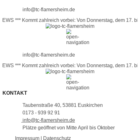
info@tc-flamersheim.de
EWS
*** Kommt zahlreich vorbei: Von Donnerstag, dem 17. bis 
info@tc-flamersheim.de
EWS
*** Kommt zahlreich vorbei: Von Donnerstag, dem 17. bis 
KONTAKT
Taubenstraße 40, 53881 Euskirchen
0173 - 939 92 91
info@tc-flamersheim.de
Plätze geöffnet von Mitte April bis Oktober
Impressum | Datenschutz