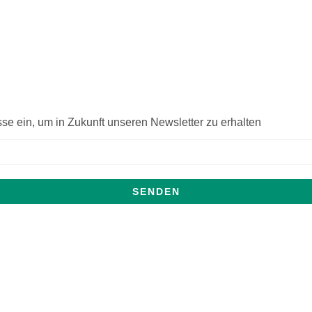
sse ein, um in Zukunft unseren Newsletter zu erhalten