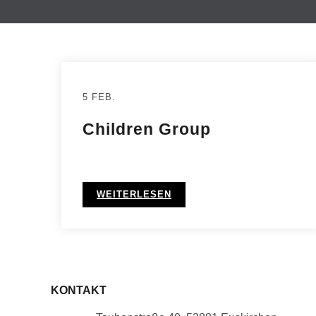
5 FEB.
Children Group
WEITERLESEN
KONTAKT