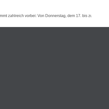
 zahlreich vorbei: Von Donnerstag, dem 17. bis zum 27. August 